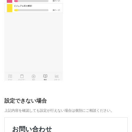
設定できない場合
上記内容を確認しても設定が行えない場合は個別にご相談ください。