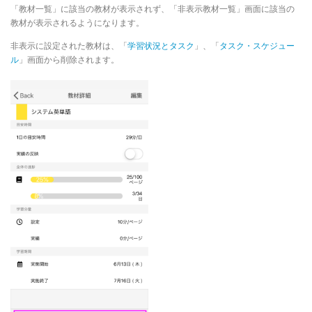
「教材一覧」に該当の教材が表示されず、「非表示教材一覧」画面に該当の
教材が表示されるようになります。
非表示に設定された教材は、「
学習状況とタスク
」、「
タスク・スケジュー
ル
」画面から削除されます。