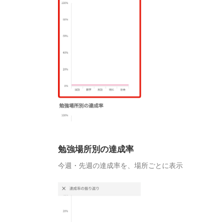
勉強場所別の達成率
今週・先週の達成率を、場所ごとに表示