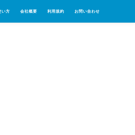
使い方
会社概要
利用規約
お問い合わせ