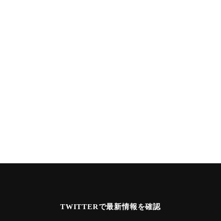
TWITTERで最新情報を確認