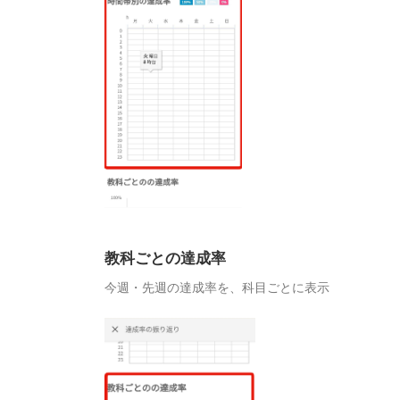
教科ごとの達成率
今週・先週の達成率を、科目ごとに表示