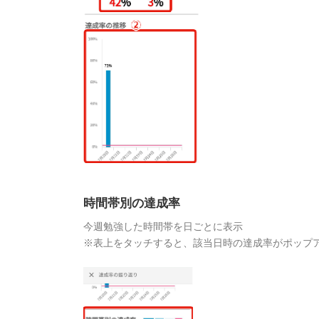
時間帯別の達成率
今週勉強した時間帯を日ごとに表示
※表上をタッチすると、該当日時の達成率がポップ