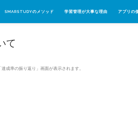
SMARSTUDYのメソッド
学習管理が大事な理由
アプリの
いて
「達成率の振り返り」画面が表示されます。