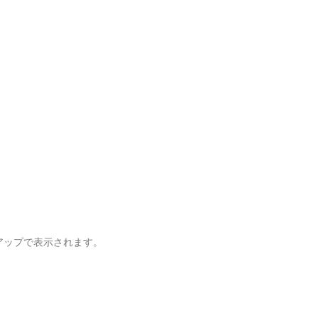
アップで表示されます。