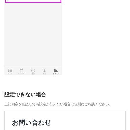
設定できない場合
上記内容を確認しても設定が行えない場合は個別にご相談ください。