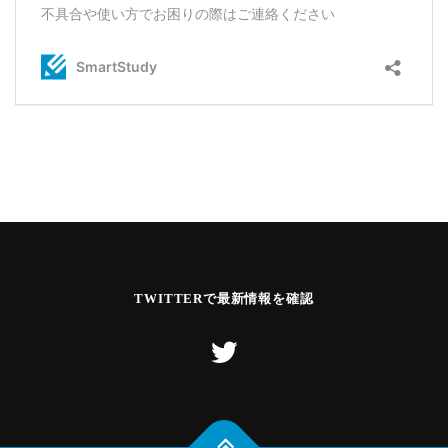
TWITTERで最新情報を確認