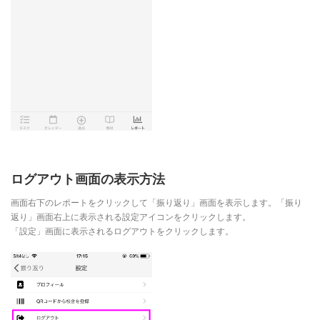
ログアウト画面の表示方法
画面右下のレポートをクリックして「振り返り」画面を表示します。「振り
返り」画面右上に表示される設定アイコンをクリックします。
「設定」画面に表示されるログアウトをクリックします。